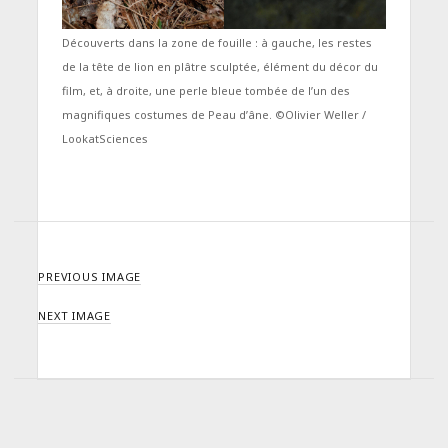
Découverts dans la zone de fouille : à gauche, les restes
de la tête de lion en plâtre sculptée, élément du décor du
film, et, à droite, une perle bleue tombée de l’un des
magnifiques costumes de Peau d’âne. ©Olivier Weller /
LookatSciences
PREVIOUS IMAGE
NEXT IMAGE