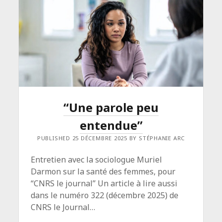
LA
PARENTÉ
“Une parole peu
entendue”
PUBLISHED 25 DÉCEMBRE 2025 BY STÉPHANIE ARC
Entretien avec la sociologue Muriel
Darmon sur la santé des femmes, pour
“CNRS le journal” Un article à lire aussi
dans le numéro 322 (décembre 2025) de
CNRS le Journal…