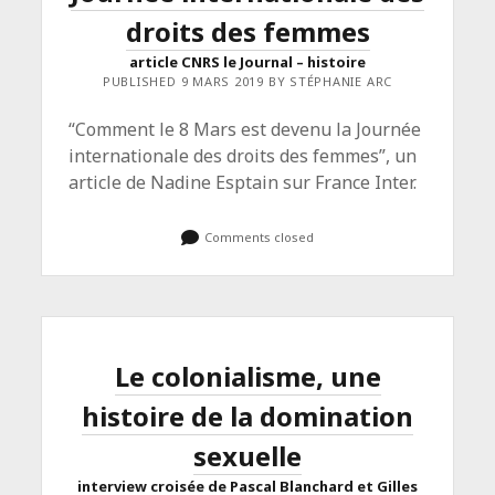
droits des femmes
article CNRS le Journal – histoire
PUBLISHED 9 MARS 2019 BY STÉPHANIE ARC
“Comment le 8 Mars est devenu la Journée
internationale des droits des femmes”, un
article de Nadine Esptain sur France Inter.
Comments closed
Le colonialisme, une
histoire de la domination
sexuelle
interview croisée de Pascal Blanchard et Gilles