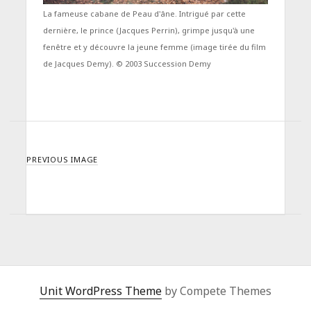
La fameuse cabane de Peau d'âne. Intrigué par cette
dernière, le prince (Jacques Perrin), grimpe jusqu'à une
fenêtre et y découvre la jeune femme (image tirée du film
de Jacques Demy). © 2003 Succession Demy
PREVIOUS IMAGE
Unit WordPress Theme
by Compete Themes