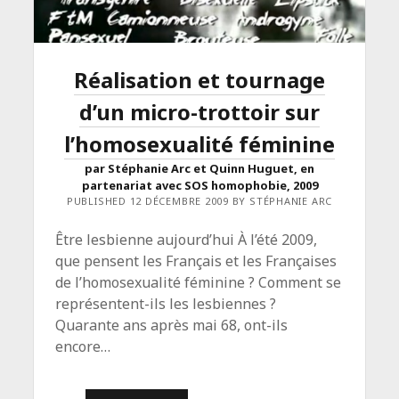
Réalisation et tournage
d’un micro-trottoir sur
l’homosexualité féminine
par Stéphanie Arc et Quinn Huguet, en
partenariat avec SOS homophobie, 2009
PUBLISHED 12 DÉCEMBRE 2009 BY STÉPHANIE ARC
Être lesbienne aujourd’hui À l’été 2009,
que pensent les Français et les Françaises
de l’homosexualité féminine ? Comment se
représentent-ils les lesbiennes ?
Quarante ans après mai 68, ont-ils
encore…