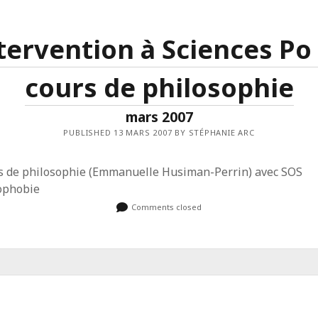
tervention à Sciences Po
cours de philosophie
mars 2007
PUBLISHED 13 MARS 2007 BY STÉPHANIE ARC
s de philosophie (Emmanuelle Husiman-Perrin) avec SOS
phobie
Comments closed