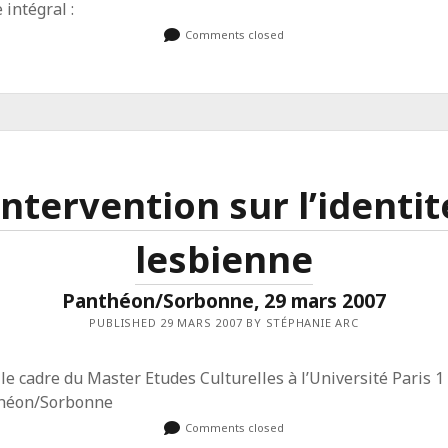
 intégral :
Comments closed
Intervention sur l’identit
lesbienne
Panthéon/Sorbonne, 29 mars 2007
PUBLISHED 29 MARS 2007 BY STÉPHANIE ARC
le cadre du Master Etudes Culturelles à l’Université Paris 1
héon/Sorbonne
Comments closed