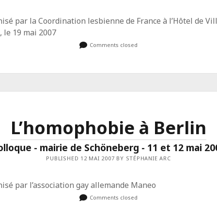
isé par la Coordination lesbienne de France à l’Hôtel de Vil
, le 19 mai 2007
Comments closed
L’homophobie à Berlin
olloque - mairie de Schöneberg - 11 et 12 mai 20
PUBLISHED 12 MAI 2007 BY STÉPHANIE ARC
nisé par l’association gay allemande Maneo
Comments closed