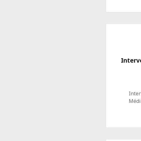
Interv
Inter
Médi