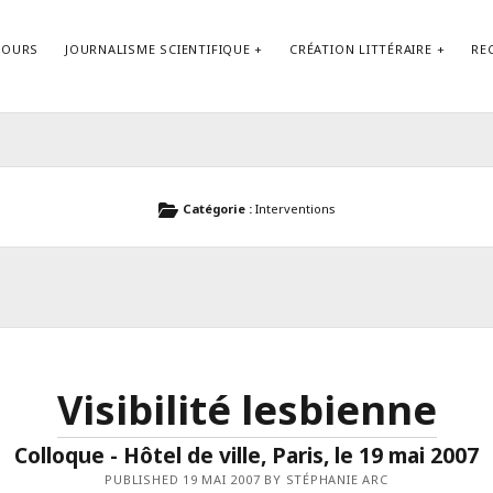
COURS
JOURNALISME SCIENTIFIQUE
CRÉATION LITTÉRAIRE
RE
Contact
Catégorie :
Interventions
Visibilité lesbienne
Colloque - Hôtel de ville, Paris, le 19 mai 2007
PUBLISHED 19 MAI 2007 BY STÉPHANIE ARC