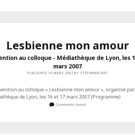
Lesbienne mon amour
ention au colloque - Médiathèque de Lyon, les 1
mars 2007
PUBLISHED 16 MARS 2007 BY STÉPHANIE ARC
vention au colloque « Lesbienne mon amour », organisé par
athèque de Lyon, les 16 et 17 mars 2007 (Programme)
Comments closed