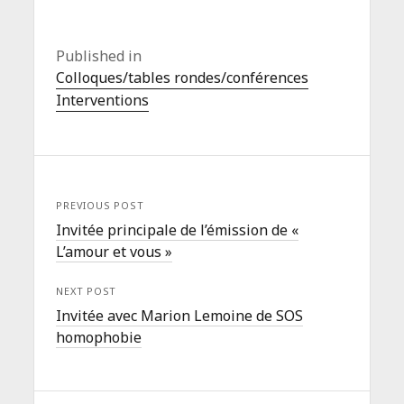
Published in
Colloques/tables rondes/conférences
Interventions
PREVIOUS POST
Invitée principale de l’émission de «
L’amour et vous »
NEXT POST
Invitée avec Marion Lemoine de SOS
homophobie