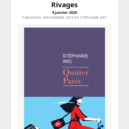
Rivages
8 janvier 2020
PUBLISHED 4 NOVEMBRE 2019 BY STÉPHANIE ARC