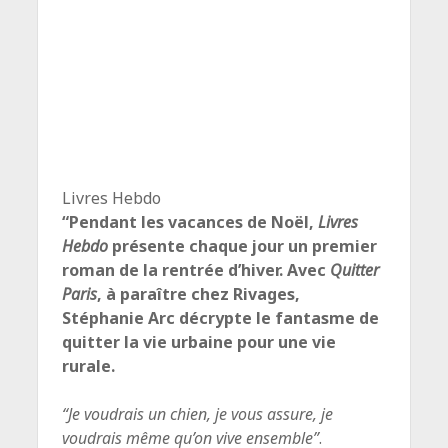
Livres Hebdo
“Pendant les vacances de Noël,
Livres
Hebdo
présente chaque jour un premier
roman de la rentrée d’hiver. Avec
Quitter
Paris
, à paraître chez Rivages,
Stéphanie Arc décrypte le fantasme de
quitter la vie urbaine pour une vie
rurale.
“Je voudrais un chien, je vous assure, je
voudrais même qu’on vive ensemble”
.