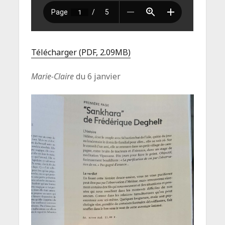
Télécharger (PDF, 2.09MB)
Marie-Claire
du 6 janvier