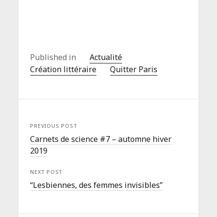
Published in
Actualité
Création littéraire
Quitter Paris
PREVIOUS POST
Carnets de science #7 – automne hiver
2019
NEXT POST
“Lesbiennes, des femmes invisibles”