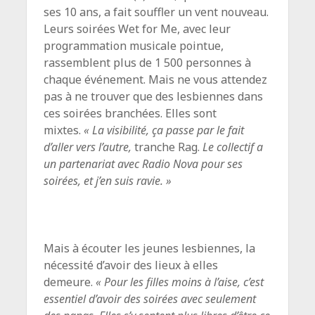
ses 10 ans, a fait souffler un vent nouveau.
Leurs soirées Wet for Me, avec leur
programmation musicale pointue,
rassemblent plus de 1 500 personnes à
chaque événement. Mais ne vous attendez
pas à ne trouver que des lesbiennes dans
ces soirées branchées. Elles sont
mixtes.
« La visibilité, ça passe par le fait
d’aller vers l’autre,
tranche Rag.
Le collectif a
un partenariat avec Radio Nova pour ses
soirées, et j’en suis ravie. »
Mais à écouter les jeunes lesbiennes, la
nécessité d’avoir des lieux à elles
demeure.
« Pour les filles moins à l’aise, c’est
essentiel d’avoir des soirées avec seulement