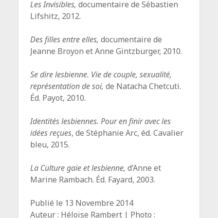
Les Invisibles,
documentaire de Sébastien
Lifshitz, 2012.
Des filles entre elles,
documentaire de
Jeanne Broyon et Anne Gintzburger, 2010.
Se dire lesbienne. Vie de couple, sexualité,
représentation de soi,
de Natacha Chetcuti.
Éd. Payot, 2010.
Identités lesbiennes. Pour en finir avec les
idées reçues
, de Stéphanie Arc, éd. Cavalier
bleu, 2015.
La Culture gaie et lesbienne,
d’Anne et
Marine Rambach. Éd. Fayard, 2003.
Publié le 13 Novembre 2014
Auteur : Héloïse Rambert | Photo :