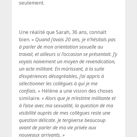
seulement.
Une réalité que Sarah, 36 ans, connaît
bien.
« Quand j’avais 20 ans, je n’hésitais pas
à parler de mon orientation sexuelle au
travail, et ailleurs si l’occasion se présentait. J’y
voyais naïvement un moyen de revendication,
un acte militant. En mûrissant, à la suite
d’expériences désagréables, j’ai appris à
sélectionner les collègues à qui je me
confiais. »
Hélène a une vision des choses
similaire.
« Alors que je m’estime militante et
à l’aise avec ma sexualité, la question de ma
visibilité auprès de mes collègues reste une
question délicate. Je tergiverse beaucoup
avant de parler de ma vie privée aux
nouveaux arrivants. »