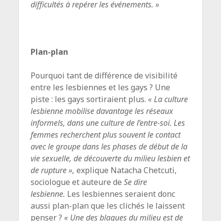
difficultés à repérer les événements. »
Plan-plan
Pourquoi tant de différence de visibilité
entre les lesbiennes et les gays ? Une
piste : les gays sortiraient plus.
« La culture
lesbienne mobilise davantage les réseaux
informels, dans une culture de l’entre-soi. Les
femmes recherchent plus souvent le contact
avec le groupe dans les phases de début de la
vie sexuelle, de découverte du milieu lesbien et
de rupture »,
explique Natacha Chetcuti,
sociologue et auteure de
Se dire
lesbienne.
Les lesbiennes seraient donc
aussi plan-plan que les clichés le laissent
penser ?
« Une des blagues du milieu est de