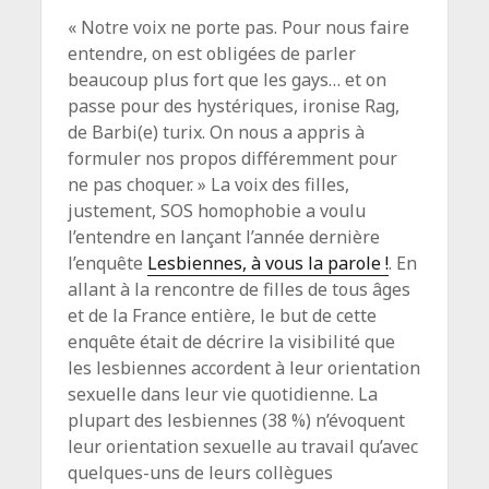
« Notre voix ne porte pas. Pour nous faire
entendre, on est obligées de parler
beaucoup plus fort que les gays… et on
passe pour des hystériques, ironise Rag,
de Barbi(e) turix. On nous a appris à
formuler nos propos différemment pour
ne pas choquer. » La voix des filles,
justement, SOS homophobie a voulu
l’entendre en lançant l’année dernière
l’enquête
Lesbiennes, à vous la parole !
. En
allant à la rencontre de filles de tous âges
et de la France entière, le but de cette
enquête était de décrire la visibilité que
les lesbiennes accordent à leur orientation
sexuelle dans leur vie quotidienne. La
plupart des lesbiennes (38 %) n’évoquent
leur orientation sexuelle au travail qu’avec
quelques-uns de leurs collègues