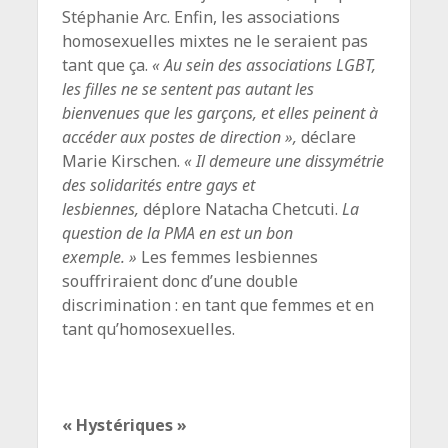
Stéphanie Arc. Enfin, les associations
homosexuelles mixtes ne le seraient pas
tant que ça.
« Au sein des associations LGBT,
les filles ne se sentent pas autant les
bienvenues que les garçons, et elles peinent à
accéder aux postes de direction »,
déclare
Marie Kirschen.
« Il demeure une dissymétrie
des solidarités entre gays et
lesbiennes,
déplore Natacha Chetcuti.
La
question de la PMA en est un bon
exemple. »
Les femmes lesbiennes
souffriraient donc d’une double
discrimination : en tant que femmes et en
tant qu’homosexuelles.
« Hystériques »