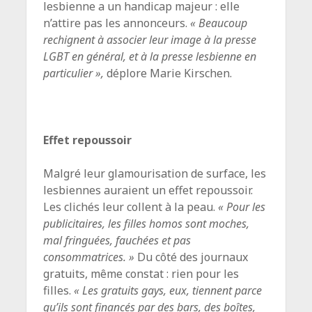
lesbienne a un handicap majeur : elle
n’attire pas les annonceurs.
« Beaucoup
rechignent à associer leur image à la presse
LGBT en général, et à la presse lesbienne en
particulier »,
déplore Marie Kirschen.
Effet repoussoir
Malgré leur glamourisation de surface, les
lesbiennes auraient un effet repoussoir.
Les clichés leur collent à la peau.
« Pour les
publicitaires, les filles homos sont moches,
mal fringuées, fauchées et pas
consommatrices. »
Du côté des journaux
gratuits, même constat : rien pour les
filles.
« Les gratuits gays, eux, tiennent parce
qu’ils sont financés par des bars, des boîtes,