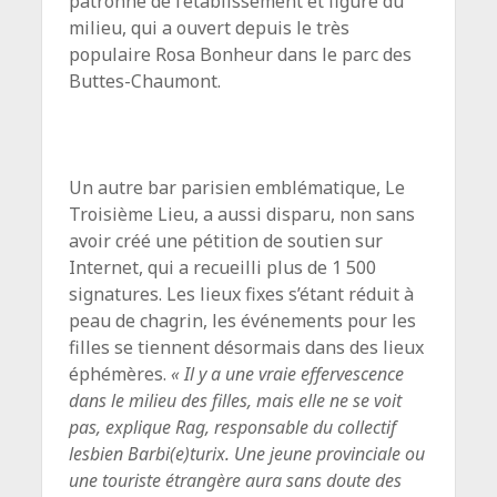
patronne de l’établissement et figure du
milieu, qui a ouvert depuis le très
populaire Rosa Bonheur dans le parc des
Buttes-Chaumont.
Un autre bar parisien emblématique, Le
Troisième Lieu, a aussi disparu, non sans
avoir créé une pétition de soutien sur
Internet, qui a recueilli plus de 1 500
signatures. Les lieux fixes s’étant réduit à
peau de chagrin, les événements pour les
filles se tiennent désormais dans des lieux
éphémères.
« Il y a une vraie effervescence
dans le milieu des filles, mais elle ne se voit
pas, explique Rag, responsable du collectif
lesbien Barbi(e)turix. Une jeune provinciale ou
une touriste étrangère aura sans doute des