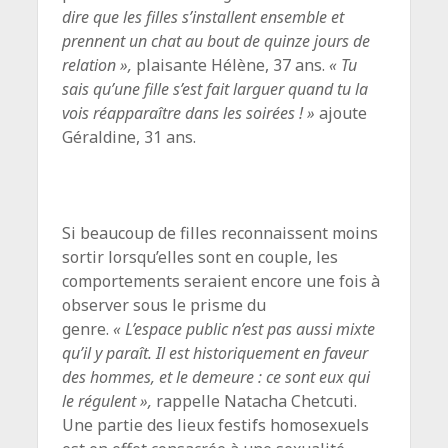
dire que les filles s’installent ensemble et
prennent un chat au bout de quinze jours de
relation »,
plaisante Hélène, 37 ans.
« Tu
sais qu’une fille s’est fait larguer quand tu la
vois réapparaître dans les soirées ! »
ajoute
Géraldine, 31 ans.
Si beaucoup de filles reconnaissent moins
sortir lorsqu’elles sont en couple, les
comportements seraient encore une fois à
observer sous le prisme du
genre.
« L’espace public n’est pas aussi mixte
qu’il y paraît. Il est historiquement en faveur
des hommes, et le demeure : ce sont eux qui
le régulent »,
rappelle Natacha Chetcuti.
Une partie des lieux festifs homosexuels