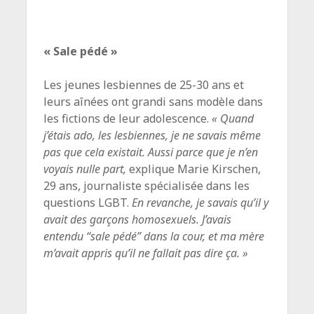
« Sale pédé »
Les jeunes lesbiennes de 25-30 ans et
leurs aînées ont grandi sans modèle dans
les fictions de leur adolescence.
« Quand
j’étais ado, les lesbiennes, je ne savais même
pas que cela existait. Aussi parce que je n’en
voyais nulle part,
explique Marie Kirschen,
29 ans, journaliste spécialisée dans les
questions LGBT.
En revanche, je savais qu’il y
avait des garçons homosexuels. J’avais
entendu “sale pédé” dans la cour, et ma mère
m’avait appris qu’il ne fallait pas dire ça. »