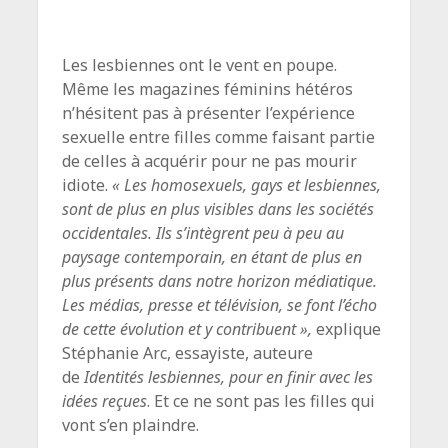
Les lesbiennes ont le vent en poupe.
Même les magazines féminins hétéros
n’hésitent pas à présenter l’expérience
sexuelle entre filles comme faisant partie
de celles à acquérir pour ne pas mourir
idiote.
« Les homosexuels, gays et lesbiennes,
sont de plus en plus visibles dans les sociétés
occidentales. Ils s’intègrent peu à peu au
paysage contemporain, en étant de plus en
plus présents dans notre horizon médiatique.
Les médias, presse et télévision, se font l’écho
de cette évolution et y contribuent »,
explique
Stéphanie Arc, essayiste, auteure
de
Identités lesbiennes, pour en finir avec les
idées reçues
. Et ce ne sont pas les filles qui
vont s’en plaindre.