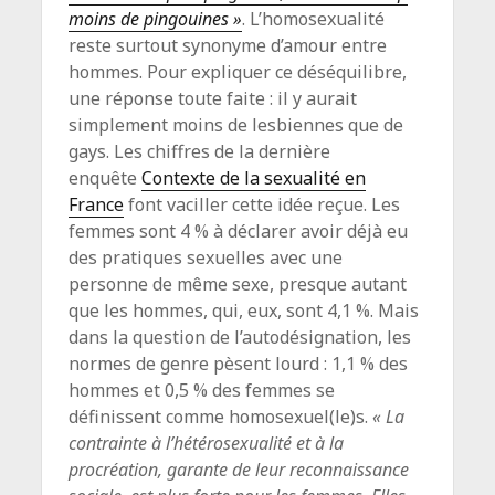
moins de pingouines »
. L’homosexualité
reste surtout synonyme d’amour entre
hommes. Pour expliquer ce déséquilibre,
une réponse toute faite : il y aurait
simplement moins de lesbiennes que de
gays. Les chiffres de la dernière
enquête
Contexte de la sexualité en
France
font vaciller cette idée reçue. Les
femmes sont 4 % à déclarer avoir déjà eu
des pratiques sexuelles avec une
personne de même sexe, presque autant
que les hommes, qui, eux, sont 4,1 %. Mais
dans la question de l’autodésignation, les
normes de genre pèsent lourd : 1,1 % des
hommes et 0,5 % des femmes se
définissent comme homosexuel(le)s.
« La
contrainte à l’hétérosexualité et à la
procréation, garante de leur reconnaissance