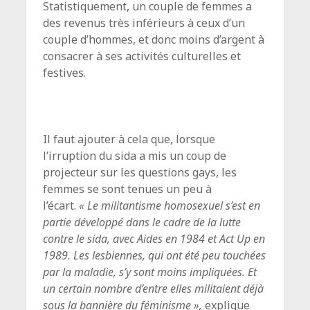
Statistiquement, un couple de femmes a
des revenus très inférieurs à ceux d’un
couple d’hommes, et donc moins d’argent à
consacrer à ses activités culturelles et
festives.
Il faut ajouter à cela que, lorsque
l’irruption du sida a mis un coup de
projecteur sur les questions gays, les
femmes se sont tenues un peu à
l’écart.
« Le militantisme homosexuel s’est en
partie développé dans le cadre de la lutte
contre le sida, avec Aides en 1984 et Act Up en
1989. Les lesbiennes, qui ont été peu touchées
par la maladie, s’y sont moins impliquées. Et
un certain nombre d’entre elles militaient déjà
sous la bannière du féminisme »,
explique