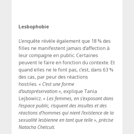
Lesbophobie
L’enquête révèle également que 18 % des
filles ne manifestent jamais d’affection à
leur compagne en public. Certaines
peuvent le faire en fonction du contexte. Et
quand elles ne le font pas, c’est, dans 63 %
des cas, par peur des réactions
hostiles.
« C’est une forme
d’autopréservation »,
explique Tania
Lejbowicz.
« Les femmes, en s’exposant dans
l’espace public, risquent des insultes et des
réactions d’hommes qui nient l’existence de la
sexualité lesbienne en tant que telle », précise
Natacha Chetcuti.