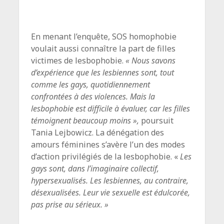
En menant l’enquête, SOS homophobie
voulait aussi connaître la part de filles
victimes de lesbophobie.
« Nous savons
d’expérience que les lesbiennes sont, tout
comme les gays, quotidiennement
confrontées à des violences. Mais la
lesbophobie est difficile à évaluer, car les filles
témoignent beaucoup moins »,
poursuit
Tania Lejbowicz. La dénégation des
amours féminines s’avère l’un des modes
d’action privilégiés de la lesbophobie. «
Les
gays sont, dans l’imaginaire collectif,
hypersexualisés. Les lesbiennes, au contraire,
désexualisées. Leur vie sexuelle est édulcorée,
pas prise au sérieux. »