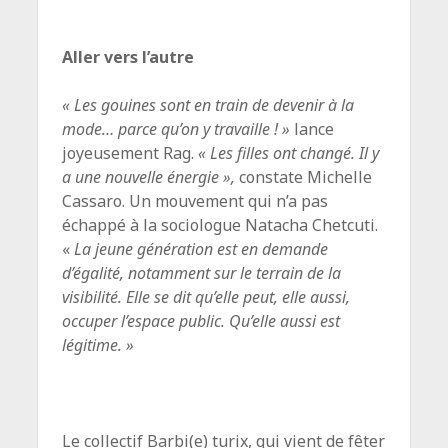
Aller vers l’autre
« Les gouines sont en train de devenir à la
mode… parce qu’on y travaille ! »
lance
joyeusement Rag.
« Les filles ont changé. Il y
a une nouvelle énergie »,
constate Michelle
Cassaro. Un mouvement qui n’a pas
échappé à la sociologue Natacha Chetcuti.
«
La jeune génération est en demande
d’égalité, notamment sur le terrain de la
visibilité. Elle se dit qu’elle peut, elle aussi,
occuper l’espace public. Qu’elle aussi est
légitime. »
Le collectif Barbi(e) turix, qui vient de fêter