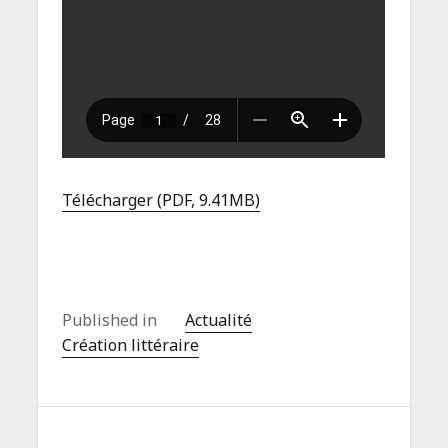
Télécharger (PDF, 9.41MB)
Published in
Actualité
Création littéraire