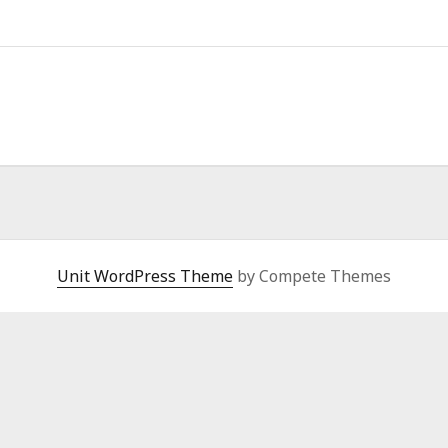
Unit WordPress Theme
by Compete Themes