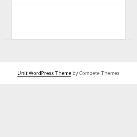
Unit WordPress Theme
by Compete Themes