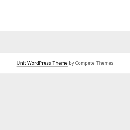
Unit WordPress Theme
by Compete Themes