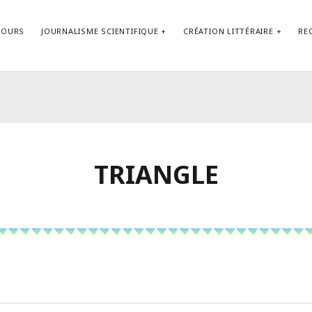
COURS
JOURNALISME SCIENTIFIQUE
CRÉATION LITTÉRAIRE
RE
Contact
TRIANGLE