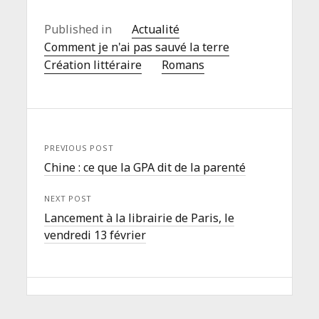
Published in
Actualité
Comment je n'ai pas sauvé la terre
Création littéraire
Romans
PREVIOUS POST
Chine : ce que la GPA dit de la parenté
NEXT POST
Lancement à la librairie de Paris, le
vendredi 13 février