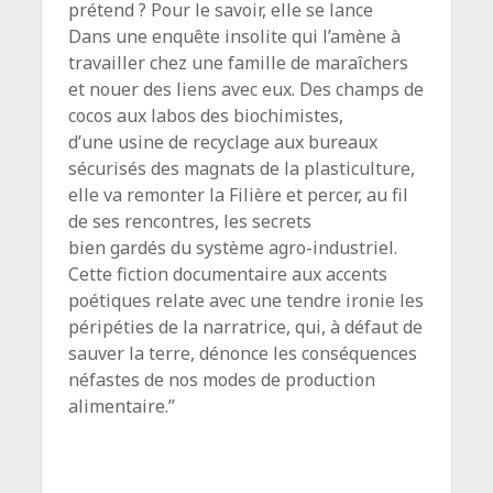
prétend ? Pour le savoir, elle se lance
Dans une enquête insolite qui l’amène à
travailler chez une famille de maraîchers
et nouer des liens avec eux. Des champs de
cocos aux labos des biochimistes,
d’une usine de recyclage aux bureaux
sécurisés des magnats de la plasticulture,
elle va remonter la Filière et percer, au fil
de ses rencontres, les secrets
bien gardés du système agro-industriel.
Cette fiction documentaire aux accents
poétiques relate avec une tendre ironie les
péripéties de la narratrice, qui, à défaut de
sauver la terre, dénonce les conséquences
néfastes de nos modes de production
alimentaire.”