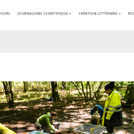
COURS
JOURNALISME SCIENTIFIQUE
CRÉATION LITTÉRAIRE
RE
Contact