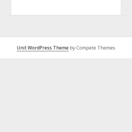
Unit WordPress Theme
by Compete Themes