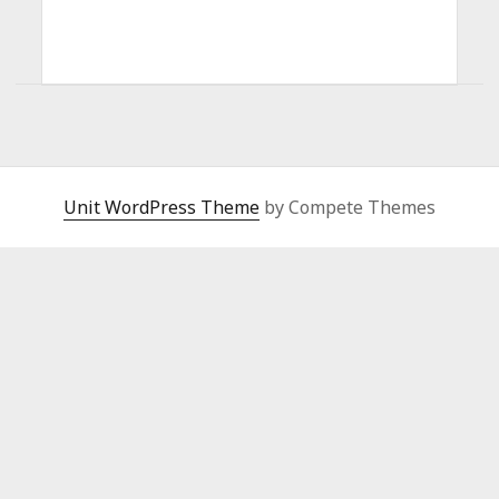
Unit WordPress Theme
by Compete Themes