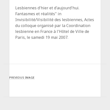
Lesbiennes d'hier et d'aujourd'hui.
Fantasmes et réalités" in
Invisibilité/Visibilité des lesbiennes, Actes
du colloque organisé par la Coordination
lesbienne en France à l'Hôtel de Ville de
Paris, le samedi 19 mai 2007.
PREVIOUS IMAGE