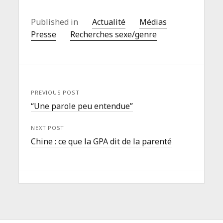
Published in
Actualité
Médias
Presse
Recherches sexe/genre
PREVIOUS POST
“Une parole peu entendue”
NEXT POST
Chine : ce que la GPA dit de la parenté