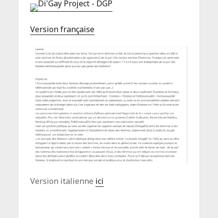
Version française
Version italienne
ici