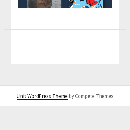
Unit WordPress Theme
by Compete Themes