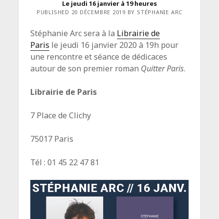
Le jeudi 16 janvier à 19 heures
PUBLISHED 20 DÉCEMBRE 2019 BY STÉPHANIE ARC
Stéphanie Arc sera à la
Librairie de
Paris
le jeudi 16 janvier 2020 à 19h pour
une rencontre et séance de dédicaces
autour de son premier roman
Quitter Paris
.
Librairie de Paris
7 Place de Clichy
75017 Paris
Tél : 01 45 22 47 81