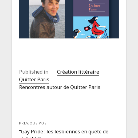
Published in
Création littéraire
Quitter Paris
Rencontres autour de Quitter Paris
PREVIOUS POST
“Gay Pride : les lesbiennes en quête de