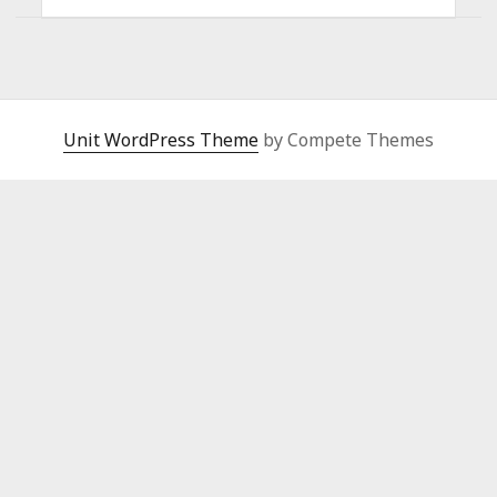
Unit WordPress Theme
by Compete Themes