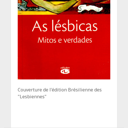
Couverture de l'édition Brésilienne des
"Lesbiennes"