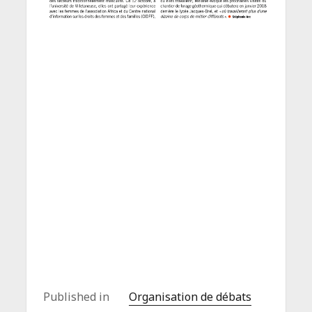
Published in
Organisation de débats