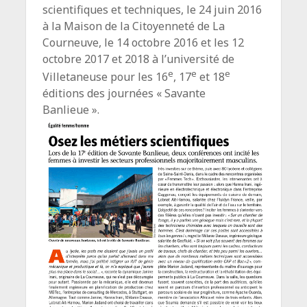
scientifiques et techniques, le 24 juin 2016
à la Maison de la Citoyenneté de La
Courneuve, le 14 octobre 2016 et les 12
octobre 2017 et 2018 à l’université de
e
e
e
Villetaneuse pour les 16
, 17
et 18
éditions des journées « Savante
Banlieue ».