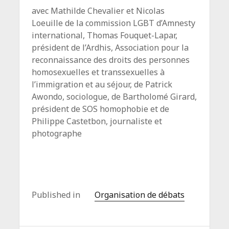
avec Mathilde Chevalier et Nicolas
Loeuille de la commission LGBT d’Amnesty
international, Thomas Fouquet-Lapar,
président de l’Ardhis, Association pour la
reconnaissance des droits des personnes
homosexuelles et transsexuelles à
l’immigration et au séjour, de Patrick
Awondo, sociologue, de Bartholomé Girard,
président de SOS homophobie et de
Philippe Castetbon, journaliste et
photographe
Published in
Organisation de débats