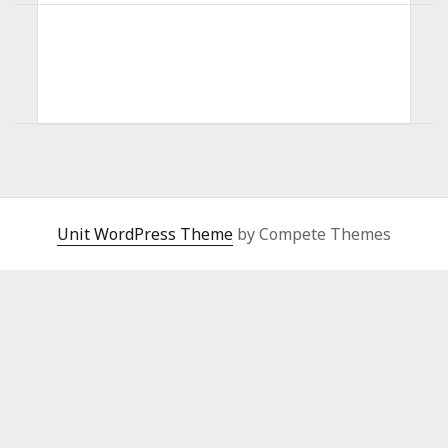
Unit WordPress Theme
by Compete Themes