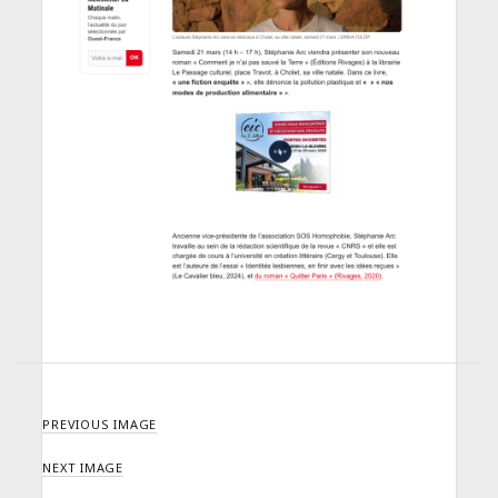
PREVIOUS IMAGE
NEXT IMAGE