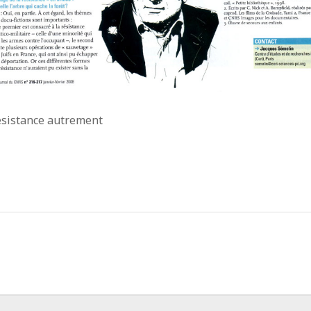
ésistance autrement