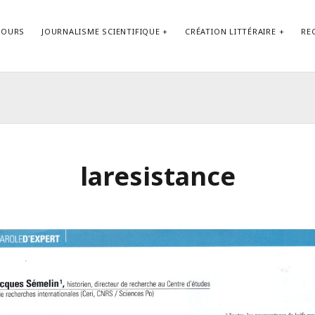
COURS
JOURNALISME SCIENTIFIQUE
CRÉATION LITTÉRAIRE
RE
Contact
laresistance