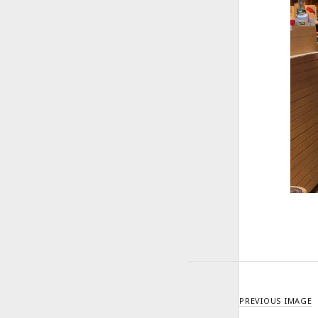
PREVIOUS IMAGE