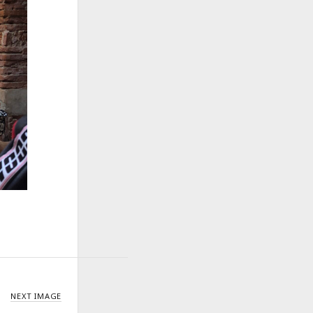
NEXT IMAGE