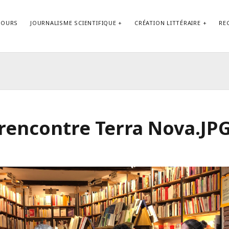
COURS
JOURNALISME SCIENTIFIQUE
CRÉATION LITTÉRAIRE
RE
Contact
rencontre Terra Nova.JP