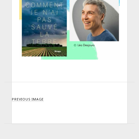
PREVIOUS IMAGE